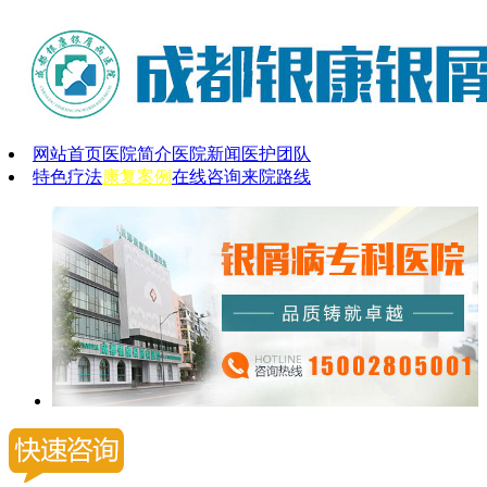
网站首页
医院简介
医院新闻
医护团队
特色疗法
康复案例
在线咨询
来院路线