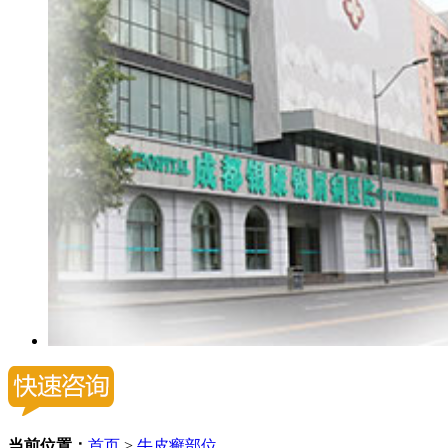
当前位置：
首页
>
牛皮癣部位