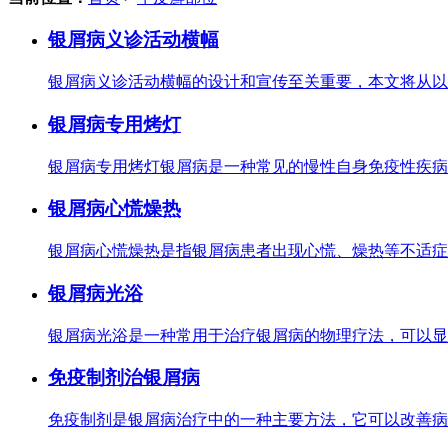
银屑病义诊活动横幅
银屑病义诊活动横幅的设计和宣传至关重要，本文将从以
银屑病专用烤灯
银屑病专用烤灯银屑病是一种常见的慢性自身免疫性疾病
银屑病心慌燥热
银屑病心慌燥热是指银屑病患者出现心慌、燥热等不适症
银屑病光浴
银屑病光浴是一种常用于治疗银屑病的物理疗法，可以显
免疫制剂治银屑病
免疫制剂是银屑病治疗中的一种主要方法，它可以改善病