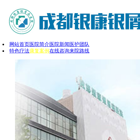
网站首页
医院简介
医院新闻
医护团队
特色疗法
康复案例
在线咨询
来院路线