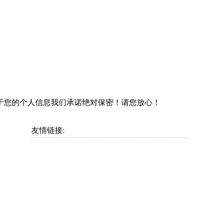
于您的个人信息我们承诺绝对保密！请您放心！
友情链接: