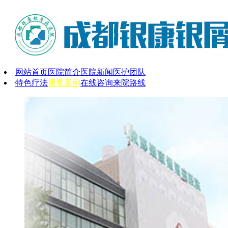
网站首页
医院简介
医院新闻
医护团队
特色疗法
康复案例
在线咨询
来院路线