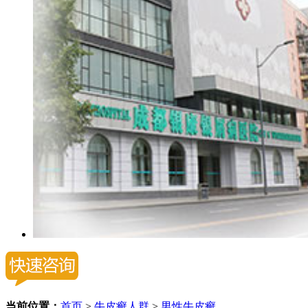
当前位置：
首页
>
牛皮癣人群
>
男性牛皮癣