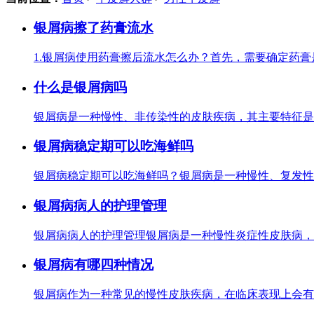
银屑病擦了药膏流水
1.银屑病使用药膏擦后流水怎么办？首先，需要确定药
什么是银屑病吗
银屑病是一种慢性、非传染性的皮肤疾病，其主要特征是
银屑病稳定期可以吃海鲜吗
银屑病稳定期可以吃海鲜吗？银屑病是一种慢性、复发性
银屑病病人的护理管理
银屑病病人的护理管理银屑病是一种慢性炎症性皮肤病，
银屑病有哪四种情况
银屑病作为一种常见的慢性皮肤疾病，在临床表现上会有