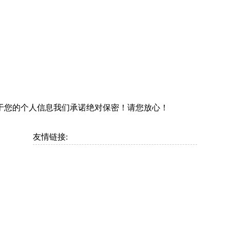
于您的个人信息我们承诺绝对保密！请您放心！
友情链接: