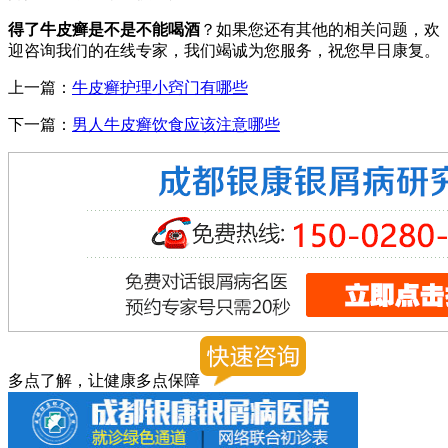
得了牛皮癣是不是不能喝酒
？如果您还有其他的相关问题，欢
迎咨询我们的在线专家，我们竭诚为您服务，祝您早日康复。
上一篇：
牛皮癣护理小窍门有哪些
下一篇：
男人牛皮癣饮食应该注意哪些
多点了解，让健康多点保障