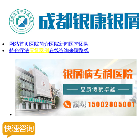
网站首页
医院简介
医院新闻
医护团队
特色疗法
康复案例
在线咨询
来院路线