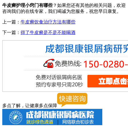
牛皮癣护理小窍门有哪些
？如果您还有其他的相关问题，欢迎
咨询我们的在线专家，我们竭诚为您服务，祝您早日康复。
上一篇：
牛皮癣饮食治疗方法有哪些
下一篇：
得了牛皮癣是不是不能喝酒
多点了解，让健康多点保障