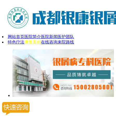
网站首页
医院简介
医院新闻
医护团队
特色疗法
康复案例
在线咨询
来院路线