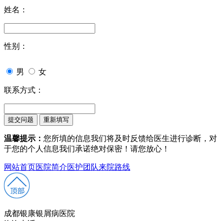
姓名：
性别：
男
女
联系方式：
温馨提示：
您所填的信息我们将及时反馈给医生进行诊断，对
于您的个人信息我们承诺绝对保密！请您放心！
网站首页
医院简介
医护团队
来院路线
成都银康银屑病医院