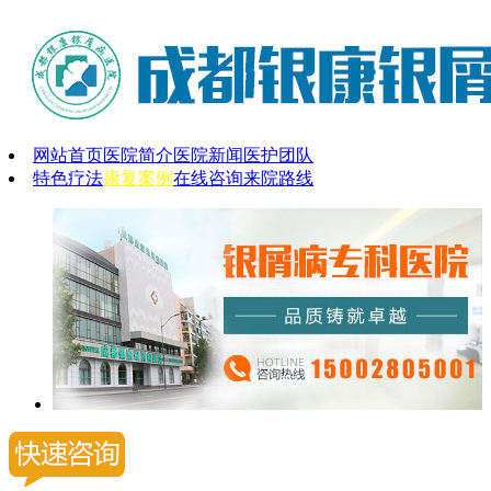
网站首页
医院简介
医院新闻
医护团队
特色疗法
康复案例
在线咨询
来院路线