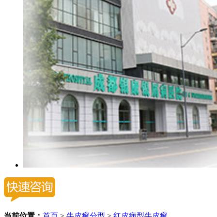
当前位置：
首页
>
牛皮癣分型
>
红皮病型牛皮癣