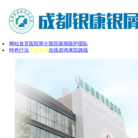
网站首页
医院简介
医院新闻
医护团队
特色疗法
康复案例
在线咨询
来院路线