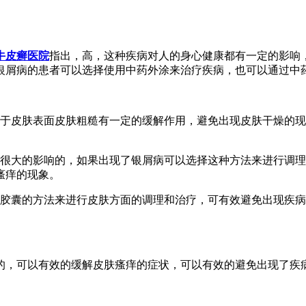
牛皮癣医院
指出，高，这种疾病对人的身心健康都有一定的影响
银屑病的患者可以选择使用中药外涂来治疗疾病，也可以通过中
对于皮肤表面皮肤粗糙有一定的缓解作用，避免出现皮肤干燥的
生很大的影响的，如果出现了银屑病可以选择这种方法来进行调
瘙痒的现象。
屑胶囊的方法来进行皮肤方面的调理和治疗，可有效避免出现疾
的，可以有效的缓解皮肤瘙痒的症状，可以有效的避免出现了疾