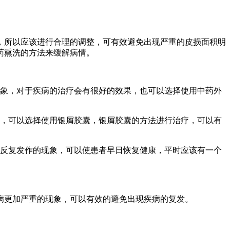
，所以应该进行合理的调整，可有效避免出现严重的皮损面积明
药熏洗的方法来缓解病情。
现象，对于疾病的治疗会有很好的效果，也可以选择使用中药外
理，可以选择使用银屑胶囊，银屑胶囊的方法进行治疗，可以有
病反复发作的现象，可以使患者早日恢复健康，平时应该有一个
病更加严重的现象，可以有效的避免出现疾病的复发。