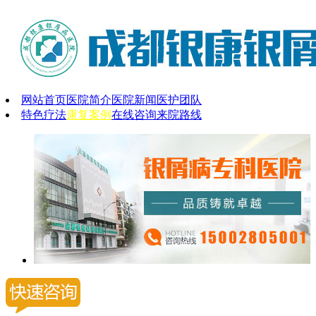
网站首页
医院简介
医院新闻
医护团队
特色疗法
康复案例
在线咨询
来院路线