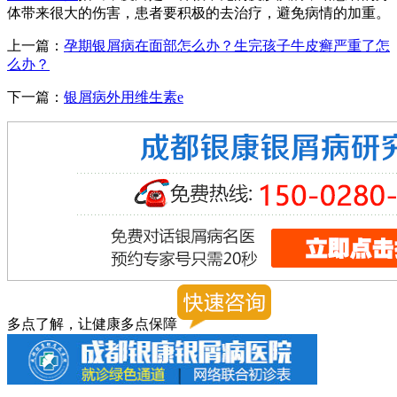
体带来很大的伤害，患者要积极的去治疗，避免病情的加重。
上一篇：
孕期银屑病在面部怎么办？生完孩子牛皮癣严重了怎
么办？
下一篇：
银屑病外用维生素e
多点了解，让健康多点保障