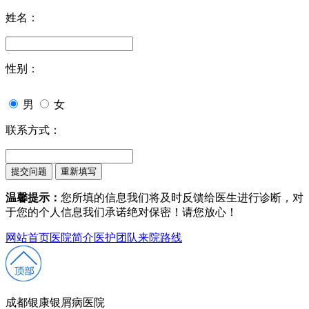
姓名：
性别：
男
女
联系方式：
温馨提示：
您所填的信息我们将及时反馈给医生进行诊断，对
于您的个人信息我们承诺绝对保密！请您放心！
网站首页
医院简介
医护团队
来院路线
成都银康银屑病医院