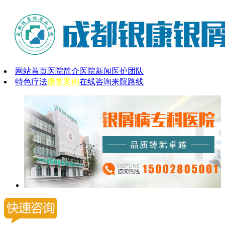
网站首页
医院简介
医院新闻
医护团队
特色疗法
康复案例
在线咨询
来院路线