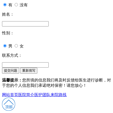
有
没有
姓名：
性别：
男
女
联系方式：
温馨提示：
您所填的信息我们将及时反馈给医生进行诊断，对
于您的个人信息我们承诺绝对保密！请您放心！
网站首页
医院简介
医护团队
来院路线