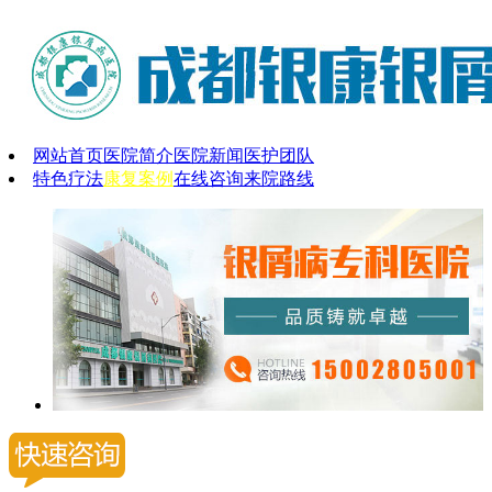
网站首页
医院简介
医院新闻
医护团队
特色疗法
康复案例
在线咨询
来院路线