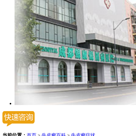
当前位置：
首页
>
牛皮癣百科
>
牛皮癣症状