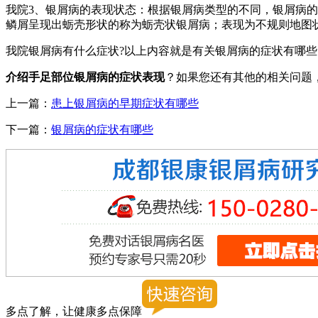
我院3、银屑病的表现状态：根据银屑病类型的不同，银屑病
鳞屑呈现出蛎壳形状的称为蛎壳状银屑病；表现为不规则地图
我院银屑病有什么症状?以上内容就是有关银屑病的症状有哪
介绍手足部位银屑病的症状表现
？如果您还有其他的相关问题
上一篇：
患上银屑病的早期症状有哪些
下一篇：
银屑病的症状有哪些
多点了解，让健康多点保障