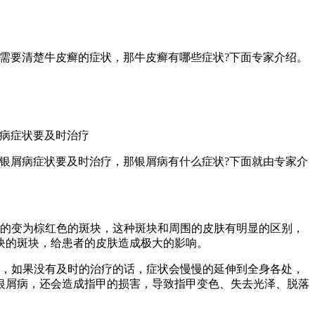
需要清楚牛皮癣的症状，那牛皮癣有哪些症状?下面专家介绍。
屑病症状要及时治疗
银屑病症状要及时治疗，那银屑病有什么症状?下面就由专家介
渐的变为棕红色的斑块，这种斑块和周围的皮肤有明显的区别，
块的斑块，给患者的皮肤造成极大的影响。
作，如果没有及时的治疗的话，症状会慢慢的延伸到全身各处，
银屑病，还会造成指甲的损害，导致指甲变色、失去光泽、脱落