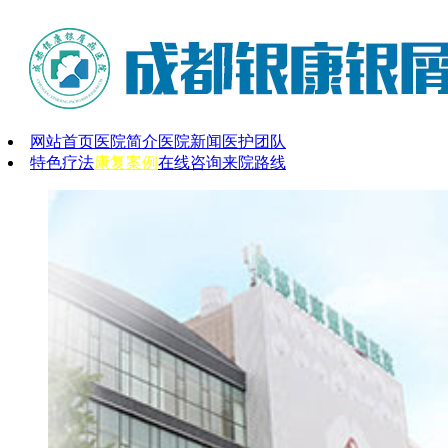
网站首页
医院简介
医院新闻
医护团队
特色疗法
康复案例
在线咨询
来院路线