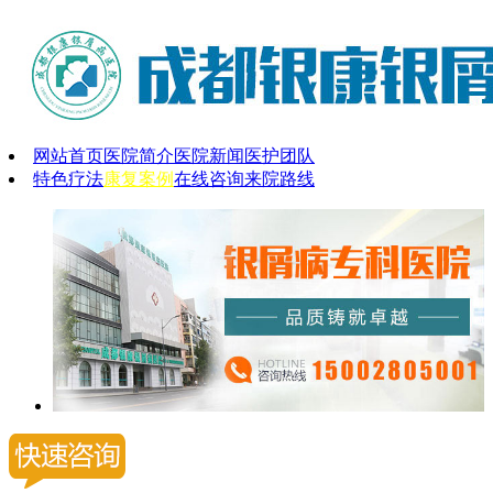
网站首页
医院简介
医院新闻
医护团队
特色疗法
康复案例
在线咨询
来院路线