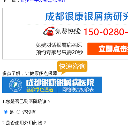
下一篇：
青少年牛皮癣怎么治疗
多点了解，让健康多点保障
1.您是否已到医院确诊？
是
还没有
2.是否使用外用药物？