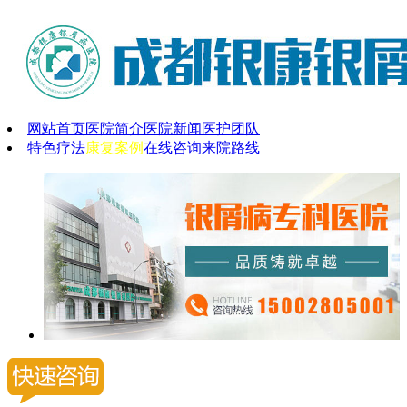
网站首页
医院简介
医院新闻
医护团队
特色疗法
康复案例
在线咨询
来院路线