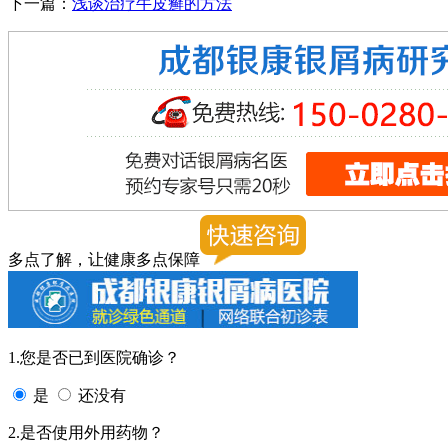
下一篇：
浅谈治疗牛皮癣的方法
多点了解，让健康多点保障
1.您是否已到医院确诊？
是
还没有
2.是否使用外用药物？