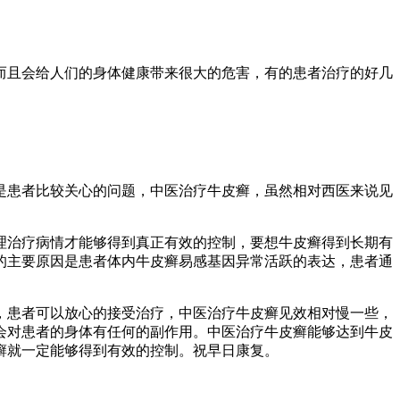
而且会给人们的身体健康带来很大的危害，有的患者治疗的好几
患者比较关心的问题，中医治疗牛皮癣，虽然相对西医来说见
治疗病情才能够得到真正有效的控制，要想牛皮癣得到长期有
的主要原因是患者体内牛皮癣易感基因异常活跃的表达，患者通
患者可以放心的接受治疗，中医治疗牛皮癣见效相对慢一些，
会对患者的身体有任何的副作用。中医治疗牛皮癣能够达到牛皮
癣就一定能够得到有效的控制。祝早日康复。