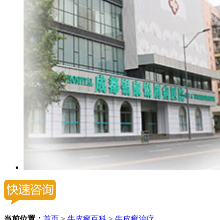
当前位置：
首页
>
牛皮癣百科
>
牛皮癣治疗