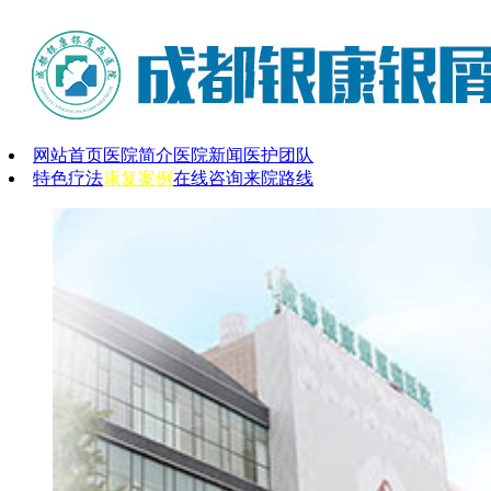
网站首页
医院简介
医院新闻
医护团队
特色疗法
康复案例
在线咨询
来院路线