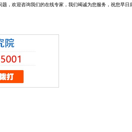
问题，欢迎咨询我们的在线专家，我们竭诚为您服务，祝您早日