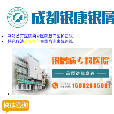
网站首页
医院简介
医院新闻
医护团队
特色疗法
康复案例
在线咨询
来院路线