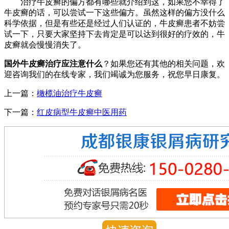
治疗牛皮癣的偏方都有哪些就介绍到这，如果您不幸得了
牛皮癣的话，可以尝试一下这些偏方。虽然这样的偏方没什么
科学依据，但是有些还是经过人们认证的，牛皮癣患者不妨尝
试一下，只要大家坚持下去肯定是可以达到很好的疗效的，牛
皮癣就会慢慢消失了。
国外牛皮癣治疗应注意什么
？如果您还有其他的相关问题，欢
迎咨询我们的在线专家，我们竭诚为您服务，祝您早日康复。
上一篇：
橄榄油治疗牛皮癣
下一篇：
红皮病型牛皮癣中医用药