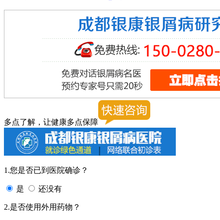
多点了解，让健康多点保障
1.您是否已到医院确诊？
是
还没有
2.是否使用外用药物？