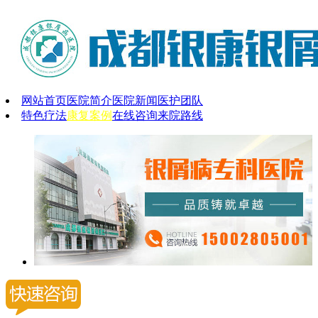
网站首页
医院简介
医院新闻
医护团队
特色疗法
康复案例
在线咨询
来院路线