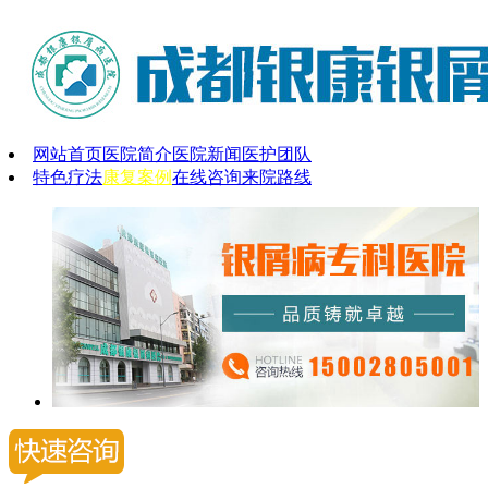
网站首页
医院简介
医院新闻
医护团队
特色疗法
康复案例
在线咨询
来院路线