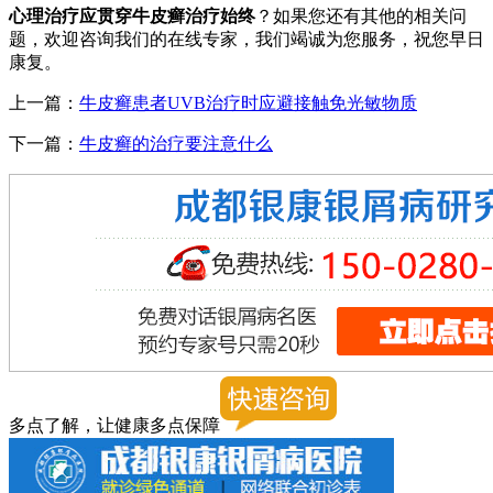
心理治疗应贯穿牛皮癣治疗始终
？如果您还有其他的相关问
题，欢迎咨询我们的在线专家，我们竭诚为您服务，祝您早日
康复。
上一篇：
牛皮癣患者UVB治疗时应避接触免光敏物质
下一篇：
牛皮癣的治疗要注意什么
多点了解，让健康多点保障