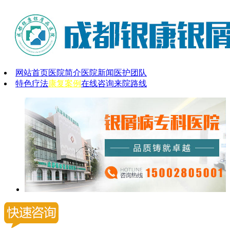
网站首页
医院简介
医院新闻
医护团队
特色疗法
康复案例
在线咨询
来院路线