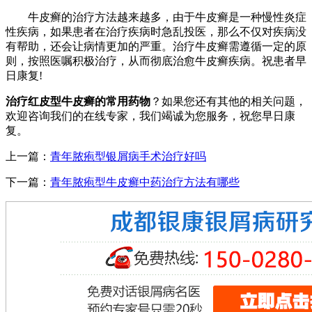
牛皮癣的治疗方法越来越多，由于牛皮癣是一种慢性炎症
性疾病，如果患者在治疗疾病时急乱投医，那么不仅对疾病没
有帮助，还会让病情更加的严重。治疗牛皮癣需遵循一定的原
则，按照医嘱积极治疗，从而彻底治愈牛皮癣疾病。祝患者早
日康复!
治疗红皮型牛皮癣的常用药物
？如果您还有其他的相关问题，
欢迎咨询我们的在线专家，我们竭诚为您服务，祝您早日康
复。
上一篇：
青年脓疱型银屑病手术治疗好吗
下一篇：
青年脓疱型牛皮癣中药治疗方法有哪些