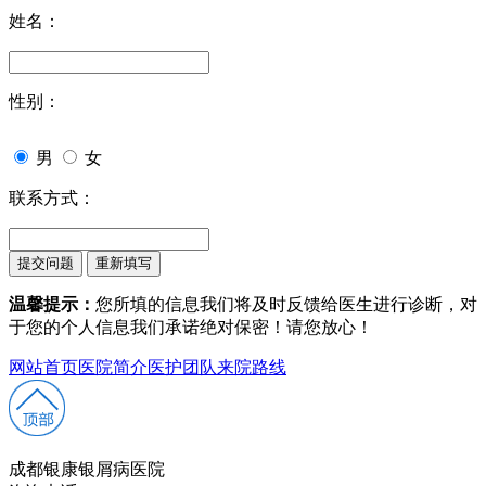
姓名：
性别：
男
女
联系方式：
温馨提示：
您所填的信息我们将及时反馈给医生进行诊断，对
于您的个人信息我们承诺绝对保密！请您放心！
网站首页
医院简介
医护团队
来院路线
成都银康银屑病医院