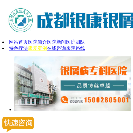
网站首页
医院简介
医院新闻
医护团队
特色疗法
康复案例
在线咨询
来院路线