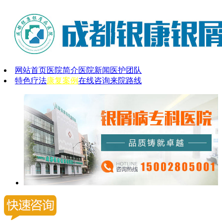
网站首页
医院简介
医院新闻
医护团队
特色疗法
康复案例
在线咨询
来院路线