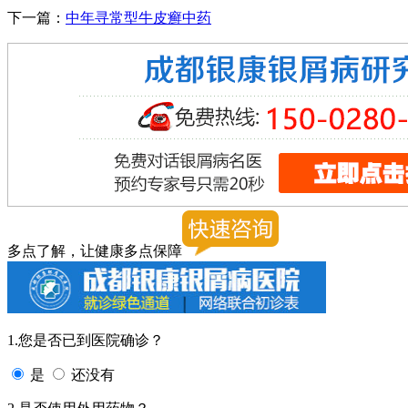
下一篇：
中年寻常型牛皮癣中药
多点了解，让健康多点保障
1.您是否已到医院确诊？
是
还没有