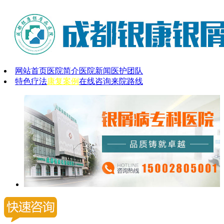
网站首页
医院简介
医院新闻
医护团队
特色疗法
康复案例
在线咨询
来院路线