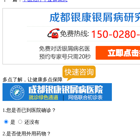
多点了解，让健康多点保障
1.您是否已到医院确诊？
是
还没有
2.是否使用外用药物？