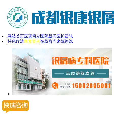
网站首页
医院简介
医院新闻
医护团队
特色疗法
康复案例
在线咨询
来院路线