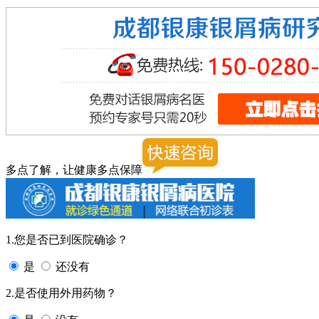
多点了解，让健康多点保障
1.您是否已到医院确诊？
是
还没有
2.是否使用外用药物？