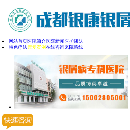
网站首页
医院简介
医院新闻
医护团队
特色疗法
康复案例
在线咨询
来院路线