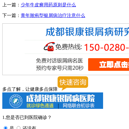
上一篇：
少年牛皮癣用药原则是什么
下一篇：
青年脓疱型银屑病治疗注意什么
多点了解，让健康多点保障
1.您是否已到医院确诊？
是
还没有