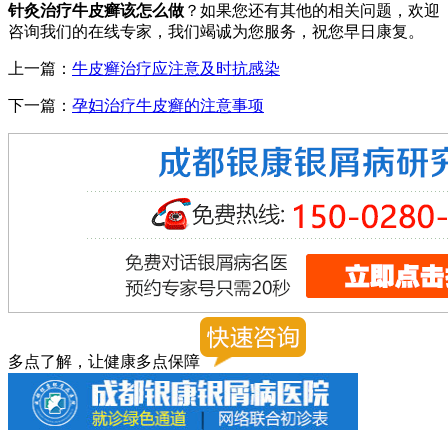
针灸治疗牛皮癣该怎么做
？如果您还有其他的相关问题，欢迎
咨询我们的在线专家，我们竭诚为您服务，祝您早日康复。
上一篇：
牛皮癣治疗应注意及时抗感染
下一篇：
孕妇治疗牛皮癣的注意事项
多点了解，让健康多点保障