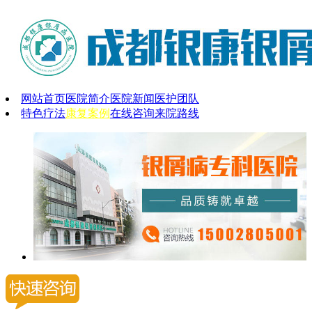
网站首页
医院简介
医院新闻
医护团队
特色疗法
康复案例
在线咨询
来院路线