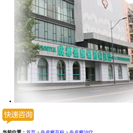
当前位置：
首页
>
牛皮癣百科
>
牛皮癣治疗