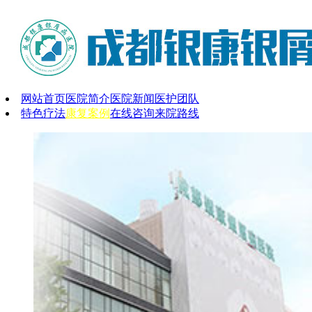
网站首页
医院简介
医院新闻
医护团队
特色疗法
康复案例
在线咨询
来院路线