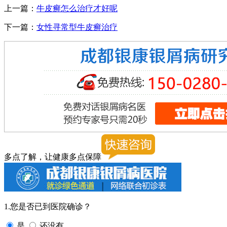
上一篇：
牛皮癣怎么治疗才好呢
下一篇：
女性寻常型牛皮癣治疗
多点了解，让健康多点保障
1.您是否已到医院确诊？
是
还没有