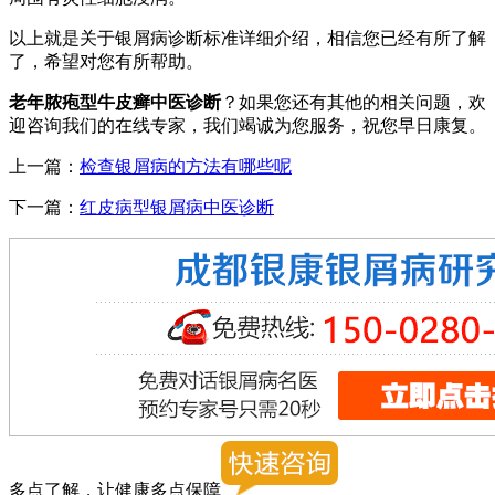
以上就是关于银屑病诊断标准详细介绍，相信您已经有所了解
了，希望对您有所帮助。
老年脓疱型牛皮癣中医诊断
？如果您还有其他的相关问题，欢
迎咨询我们的在线专家，我们竭诚为您服务，祝您早日康复。
上一篇：
检查银屑病的方法有哪些呢
下一篇：
红皮病型银屑病中医诊断
多点了解，让健康多点保障