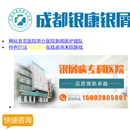
网站首页
医院简介
医院新闻
医护团队
特色疗法
康复案例
在线咨询
来院路线