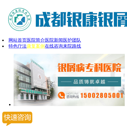
网站首页
医院简介
医院新闻
医护团队
特色疗法
康复案例
在线咨询
来院路线