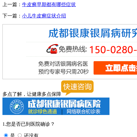
上一篇：
牛皮癣早期都有哪些症状
下一篇：
小儿牛皮癣症状介绍
多点了解，让健康多点保障
1.您是否已到医院确诊？
是
还没有