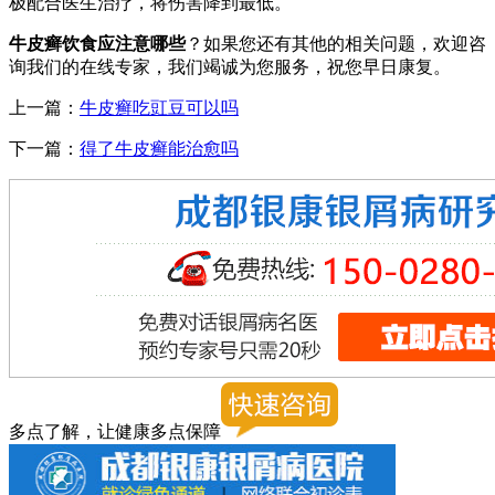
极配合医生治疗，将伤害降到最低。
牛皮癣饮食应注意哪些
？如果您还有其他的相关问题，欢迎咨
询我们的在线专家，我们竭诚为您服务，祝您早日康复。
上一篇：
牛皮癣吃豇豆可以吗
下一篇：
得了牛皮癣能治愈吗
多点了解，让健康多点保障