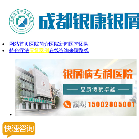
网站首页
医院简介
医院新闻
医护团队
特色疗法
康复案例
在线咨询
来院路线