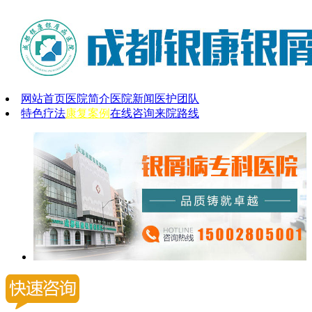
网站首页
医院简介
医院新闻
医护团队
特色疗法
康复案例
在线咨询
来院路线