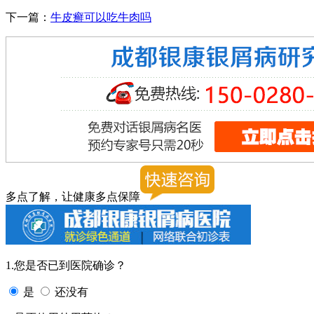
下一篇：
牛皮癣可以吃牛肉吗
多点了解，让健康多点保障
1.您是否已到医院确诊？
是
还没有