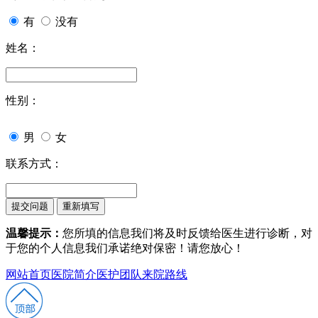
有
没有
姓名：
性别：
男
女
联系方式：
温馨提示：
您所填的信息我们将及时反馈给医生进行诊断，对
于您的个人信息我们承诺绝对保密！请您放心！
网站首页
医院简介
医护团队
来院路线