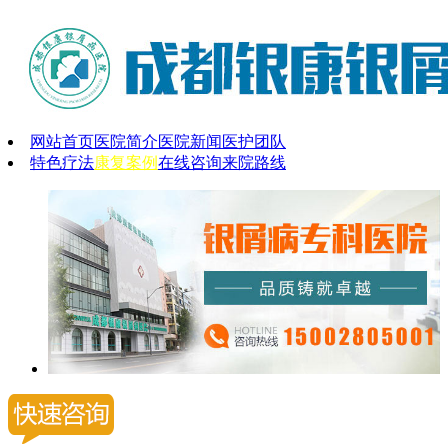
网站首页
医院简介
医院新闻
医护团队
特色疗法
康复案例
在线咨询
来院路线