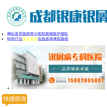
网站首页
医院简介
医院新闻
医护团队
特色疗法
康复案例
在线咨询
来院路线