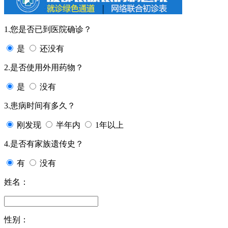
1.您是否已到医院确诊？
是
还没有
2.是否使用外用药物？
是
没有
3.患病时间有多久？
刚发现
半年内
1年以上
4.是否有家族遗传史？
有
没有
姓名：
性别：