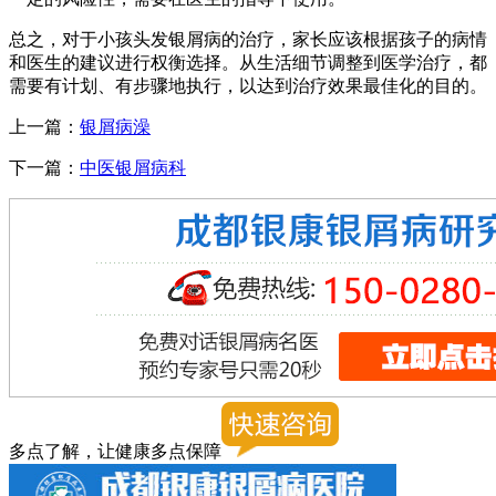
总之，对于小孩头发银屑病的治疗，家长应该根据孩子的病情
和医生的建议进行权衡选择。从生活细节调整到医学治疗，都
需要有计划、有步骤地执行，以达到治疗效果最佳化的目的。
上一篇：
银屑病澡
下一篇：
中医银屑病科
多点了解，让健康多点保障