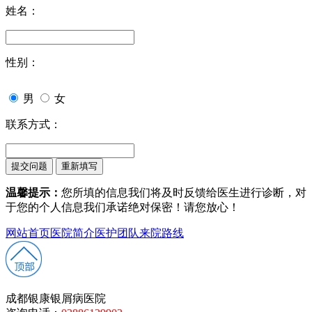
姓名：
性别：
男
女
联系方式：
温馨提示：
您所填的信息我们将及时反馈给医生进行诊断，对
于您的个人信息我们承诺绝对保密！请您放心！
网站首页
医院简介
医护团队
来院路线
成都银康银屑病医院