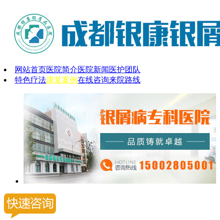
网站首页
医院简介
医院新闻
医护团队
特色疗法
康复案例
在线咨询
来院路线