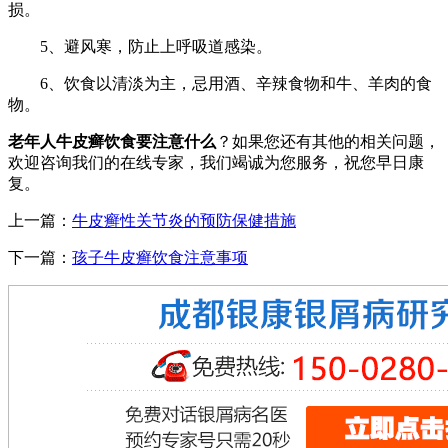
损。
5、避风寒，防止上呼吸道感染。
6、饮食以清淡为主，忌用酒、辛辣食物和牛、羊肉的食
物。
老年人牛皮癣饮食要注意什么
？如果您还有其他的相关问题，
欢迎咨询我们的在线专家，我们竭诚为您服务，祝您早日康
复。
上一篇：
牛皮癣性关节炎的预防保健措施
下一篇：
孩子牛皮癣饮食注意事项