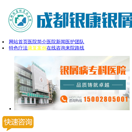
网站首页
医院简介
医院新闻
医护团队
特色疗法
康复案例
在线咨询
来院路线