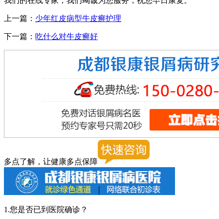
我们的在线专家，我们竭诚为您服务，祝您早日康复。
上一篇：
少年红皮病型牛皮癣护理
下一篇：
吃什么对牛皮癣好
多点了解，让健康多点保障
1.您是否已到医院确诊？