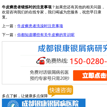
牛皮癣患者锻炼时的注意事项
？如果您还有其他的相关问题，
欢迎咨询我们的在线专家，我们竭诚为您服务，祝您早日康
复。
上一篇：
牛皮癣患者洗澡时注意事项
下一篇：
你都知道哪些有关牛皮癣的常识呢
多点了解，让健康多点保障