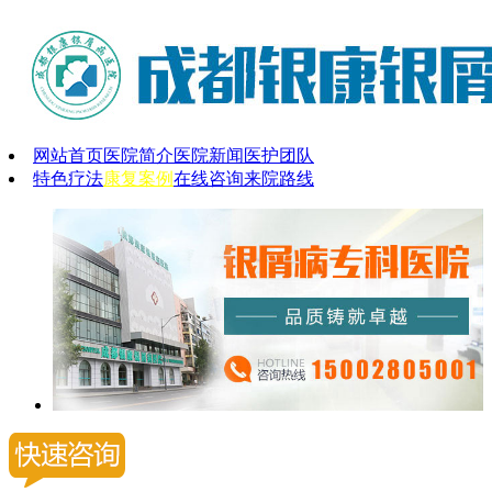
网站首页
医院简介
医院新闻
医护团队
特色疗法
康复案例
在线咨询
来院路线