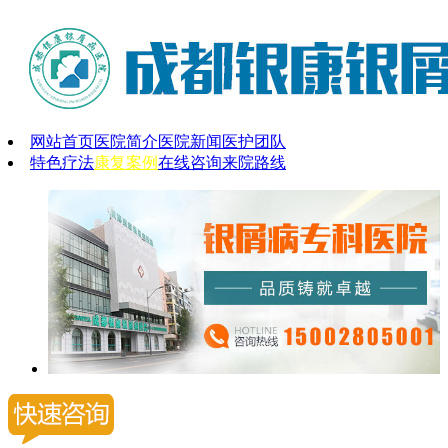
网站首页
医院简介
医院新闻
医护团队
特色疗法
康复案例
在线咨询
来院路线