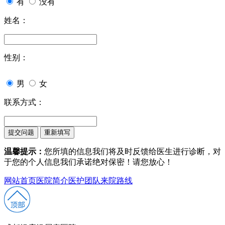
有
没有
姓名：
性别：
男
女
联系方式：
温馨提示：
您所填的信息我们将及时反馈给医生进行诊断，对
于您的个人信息我们承诺绝对保密！请您放心！
网站首页
医院简介
医护团队
来院路线