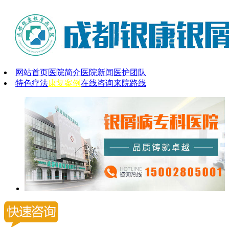
网站首页
医院简介
医院新闻
医护团队
特色疗法
康复案例
在线咨询
来院路线