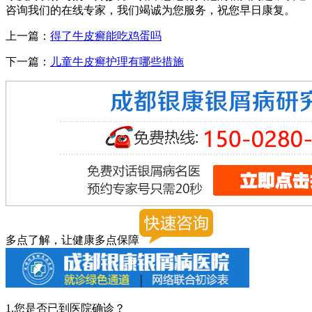
咨询我们的在线专家，我们竭诚为您服务，祝您早日康复。
上一篇：
得了牛皮癣能吃鸡蛋吗
下一篇：
儿童牛皮癣护理有哪些措施
多点了解，让健康多点保障
1.您是否已到医院确诊？