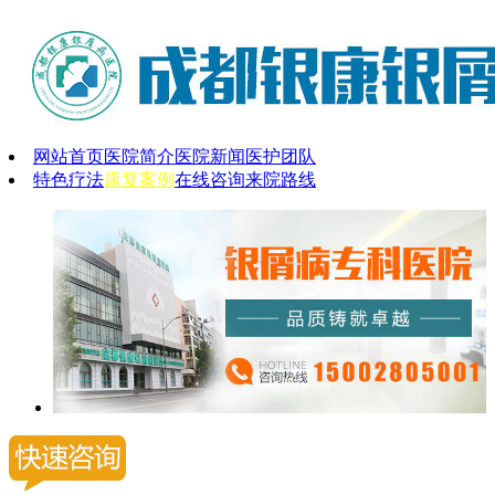
网站首页
医院简介
医院新闻
医护团队
特色疗法
康复案例
在线咨询
来院路线