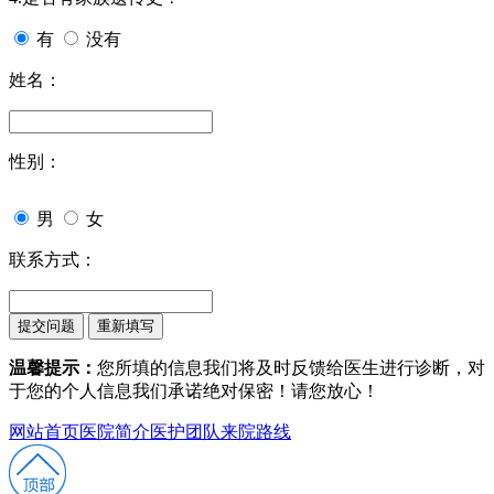
有
没有
姓名：
性别：
男
女
联系方式：
温馨提示：
您所填的信息我们将及时反馈给医生进行诊断，对
于您的个人信息我们承诺绝对保密！请您放心！
网站首页
医院简介
医护团队
来院路线