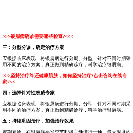
>>>
银屑病确诊需要哪些检查?
<<<
三：分型分诊，确定治疗方案
应根据临床表现，将银屑病进行分期、分型，针对不同时期采
用不同的治疗方案，真正做到精确诊疗，科学治疗银屑病。
>>>
坚持治疗终还健康肌肤，如何坚持治疗?点击咨询在线专
家
<<<
四：选择针对性权威专家
应根据临床表现，将银屑病进行分期、分型，针对不同时期采
用不同的治疗方案，真正做到精确诊疗，科学治疗银屑病。
五：持续巩固治疗，加强治疗效果
定期复诊，在银屑病高发季节积极主动进行干预，最大限度的