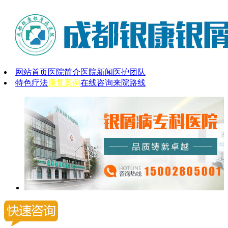
网站首页
医院简介
医院新闻
医护团队
特色疗法
康复案例
在线咨询
来院路线