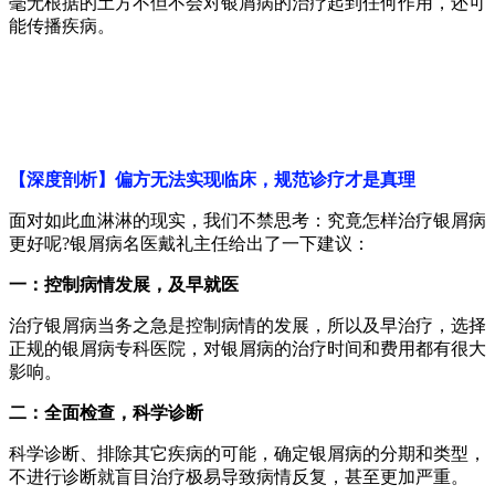
毫无根据的土方不但不会对银屑病的治疗起到任何作用，还可
能传播疾病。
【深度剖析】偏方无法实现临床，规范诊疗才是真理
面对如此血淋淋的现实，我们不禁思考：究竟怎样治疗银屑病
更好呢?银屑病名医戴礼主任给出了一下建议：
一：控制病情发展，及早就医
治疗银屑病当务之急是控制病情的发展，所以及早治疗，选择
正规的银屑病专科医院，对银屑病的治疗时间和费用都有很大
影响。
二：全面检查，科学诊断
科学诊断、排除其它疾病的可能，确定银屑病的分期和类型，
不进行诊断就盲目治疗极易导致病情反复，甚至更加严重。