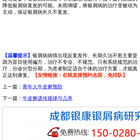
降低银屑病复发的可能。未雨绸缪，将银屑病的治疗变被动为
主动，保证银屑病长久不复发。
【温馨提示】
银屑病病情出现反复发作、长期久治不愈主要是
因为盲目使用偏方，治疗不专业、不规范。只有系统规范的治
疗，分诊分型分期，为患者制定适合个体的治疗方案，才能真
正达到康复。
【友情链接：在线直接预约名医，免排队】
上一篇：
青年人牛皮癣预防
下一篇：
牛皮癣遗传规律与几率