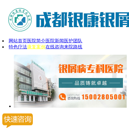
网站首页
医院简介
医院新闻
医护团队
特色疗法
康复案例
在线咨询
来院路线