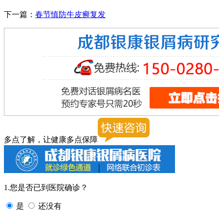
下一篇：
春节慎防牛皮癣复发
多点了解，让健康多点保障
1.您是否已到医院确诊？
是
还没有