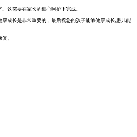
忆。这需要在家长的细心呵护下完成。
康成长是非常重要的，最后祝您的孩子能够健康成长,患儿能
康复。