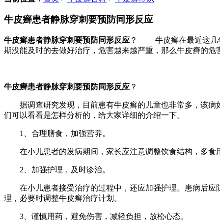
牛皮癣患者静脉穿刺要预防同形反应
牛皮癣患者静脉穿刺要预防同形反应
？ 牛皮癣在最近这几年
期没能及时的去做好治疗，危害越来越严重，那么牛皮癣的危
牛皮癣患者静脉穿刺要预防同形反应
？
据调查研究发现，目前患有牛皮癣的儿童也非常多，该病如果
们可以看看是怎样分析的，给大家详细的介绍一下。
1、合理膳食，加强营养。
在小儿患者的发病期间，家长应注意调整饮食结构，多食用
2、加强护理，及时诊治。
在小儿患者接受治疗的过程中，还应加强护理。患病后应防
理，必要时调整牛皮癣治疗计划。
3、谨慎用药，避免伤害，减轻负担，放松心态。