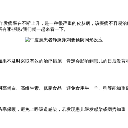
发病率在不断上升，是一种很严重的皮肤病，该疾病不容易治
害有哪些呢?我们就一起来看一下。
不及时采取有效的治疗措施，肯定会影响到患儿的日后发育和
高蛋白、高维生素、低脂食品，避免食用牛、羊、狗等能加重病
寒保暖，避免上呼吸道感染，若发现患儿继发感染或病势加重，