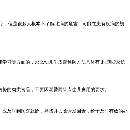
疗，但是很多人根本不了解此病的危害，可能在患有疾病的初
学习等方面的，那么幼儿牛皮癣预防方法具体有哪些呢?家长
势的肉类食品，不要因溺爱而答应患儿食用的要求。
应及时到医院就诊，寻找并去除诱发因素，给予及时有效的处