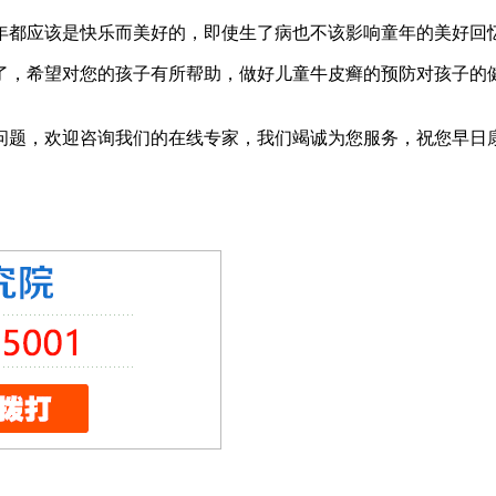
都应该是快乐而美好的，即使生了病也不该影响童年的美好回
希望对您的孩子有所帮助，做好儿童牛皮癣的预防对孩子的健
问题，欢迎咨询我们的在线专家，我们竭诚为您服务，祝您早日