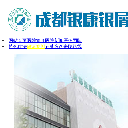
网站首页
医院简介
医院新闻
医护团队
特色疗法
康复案例
在线咨询
来院路线