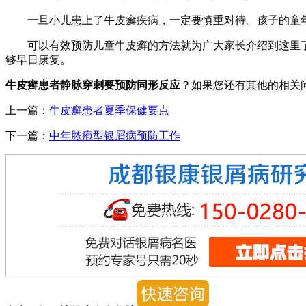
一旦小儿患上了牛皮癣疾病，一定要慎重对待。孩子的童年
可以有效预防儿童牛皮癣的方法就为广大家长介绍到这里了，
够早日康复。
牛皮癣患者静脉穿刺要预防同形反应
？如果您还有其他的相关
上一篇：
牛皮癣患者夏季保健要点
下一篇：
中年脓疱型银屑病预防工作