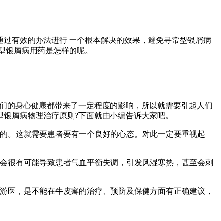
过有效的办法进行 一个根本解决的效果，避免寻常型银屑病
型银屑病用药是怎样的呢。
们的身心健康都带来了一定程度的影响，所以就需要引起人们
型银屑病物理治疗原则?下面就由小编告诉大家吧。
的。这就需要患者要有一个良好的心态。对此一定要重视起
会很有可能导致患者气血平衡失调，引发风湿寒热，甚至会刺
游医，是不能在牛皮癣的治疗、预防及保健方面有正确建议，