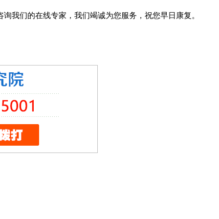
咨询我们的在线专家，我们竭诚为您服务，祝您早日康复。