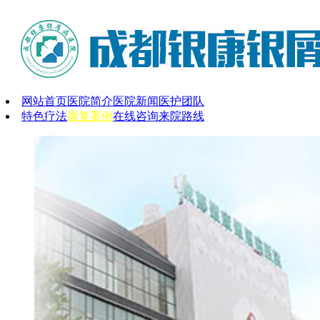
网站首页
医院简介
医院新闻
医护团队
特色疗法
康复案例
在线咨询
来院路线