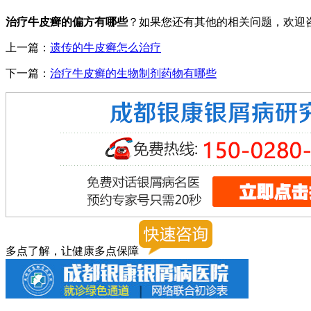
治疗牛皮癣的偏方有哪些
？如果您还有其他的相关问题，欢迎
上一篇：
遗传的牛皮癣怎么治疗
下一篇：
治疗牛皮癣的生物制剂药物有哪些
多点了解，让健康多点保障