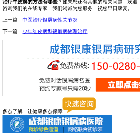
治疗牛皮癣的方法有哪些
？如果您还有其他的相关问题，欢迎
咨询我们的在线专家，我们竭诚为您服务，祝您早日康复。
上一篇：
中医治疗银屑病性关节炎
下一篇：
少年红皮病型银屑病物理治疗
多点了解，让健康多点保障