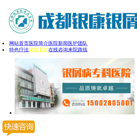
网站首页
医院简介
医院新闻
医护团队
特色疗法
康复案例
在线咨询
来院路线