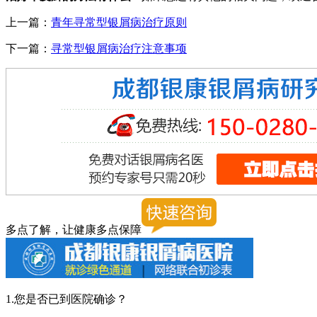
上一篇：
青年寻常型银屑病治疗原则
下一篇：
寻常型银屑病治疗注意事项
多点了解，让健康多点保障
1.您是否已到医院确诊？