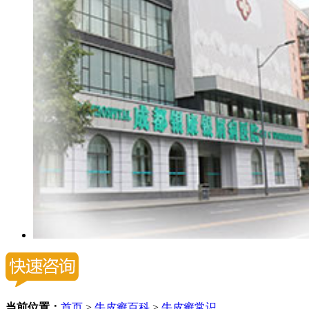
当前位置：
首页
>
牛皮癣百科
>
牛皮癣常识