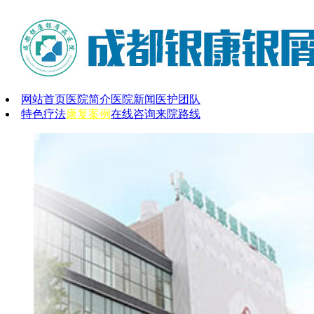
网站首页
医院简介
医院新闻
医护团队
特色疗法
康复案例
在线咨询
来院路线