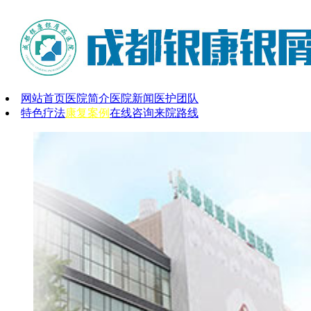
网站首页
医院简介
医院新闻
医护团队
特色疗法
康复案例
在线咨询
来院路线