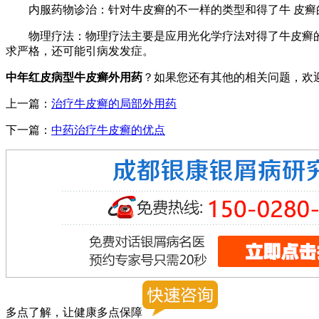
内服药物诊治：针对牛皮癣的不一样的类型和得了牛 皮癣的
物理疗法：物理疗法主要是应用光化学疗法对得了牛皮癣的人
求严格，还可能引病发发症。
中年红皮病型牛皮癣外用药
？如果您还有其他的相关问题，欢
上一篇：
治疗牛皮癣的局部外用药
下一篇：
中药治疗牛皮癣的优点
多点了解，让健康多点保障