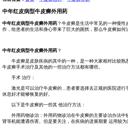
中年红皮病型牛皮癣外用药
中年红皮病型牛皮癣外用药
？牛皮癣是生活中常见的一种慢性
作，给患者的生活和身心带来了巨大的困扰，那么牛皮癣如何
中年红皮病型牛皮癣外用药
？
牛皮癣是皮肤疾病的其中的一种，是一种大家相对比较熟悉的
牛皮癣手术治疗及其他的一些治疗方法都有哪些。
手术 治疗：
激光是可以治疗牛皮癣的，患者要选择去正规的医院进行手术
休息好才能够恢复的好。
以下是牛皮癣的一些其 他治疗方法：
外用药物诊治：外用药物诊治在牛皮癣的主要诊治办法中较为
肾等机能遭遇伤害。但是要关注，在疾病的进展期要 运用较