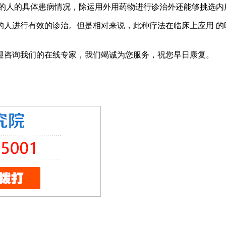
人的具体患病情况，除运用外用药物进行诊治外还能够挑选内
进行有效的诊治。但是相对来说，此种疗法在临床上应用 的
迎咨询我们的在线专家，我们竭诚为您服务，祝您早日康复。