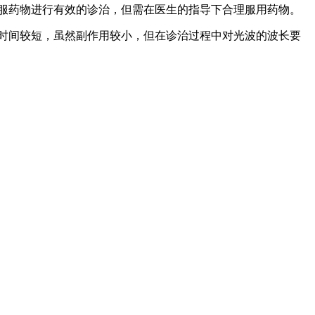
服药物进行有效的诊治，但需在医生的指导下合理服用药物。
时间较短，虽然副作用较小，但在诊治过程中对光波的波长要