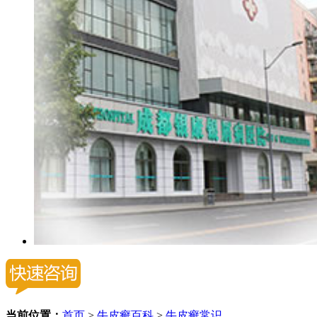
当前位置：
首页
>
牛皮癣百科
>
牛皮癣常识