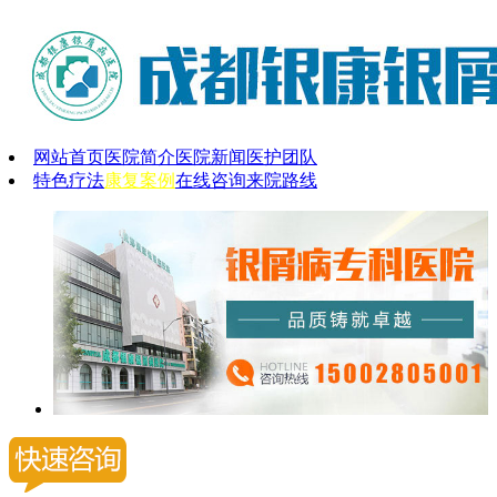
网站首页
医院简介
医院新闻
医护团队
特色疗法
康复案例
在线咨询
来院路线