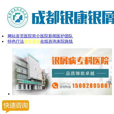
网站首页
医院简介
医院新闻
医护团队
特色疗法
康复案例
在线咨询
来院路线