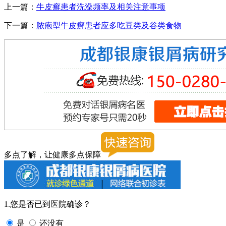
上一篇：
牛皮癣患者洗澡频率及相关注意事项
下一篇：
脓疱型牛皮癣患者应多吃豆类及谷类食物
多点了解，让健康多点保障
1.您是否已到医院确诊？
是
还没有