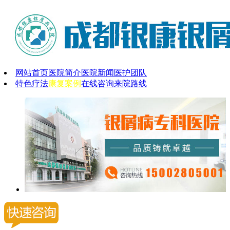
网站首页
医院简介
医院新闻
医护团队
特色疗法
康复案例
在线咨询
来院路线