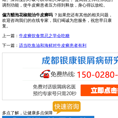
调剂功能，使牛皮癣患者压力得到释放，身心得以放松。
偏方醋泡花椒能治牛皮癣吗
？如果您还有其他的相关问题，
欢迎咨询我们的在线专家，我们竭诚为您服务，祝您早日康
复。
上一篇：
牛皮癣饮食禁忌之学会吃糖
下一篇：
适当吃鱼油和海鲜对牛皮癣患者有利
多点了解，让健康多点保障