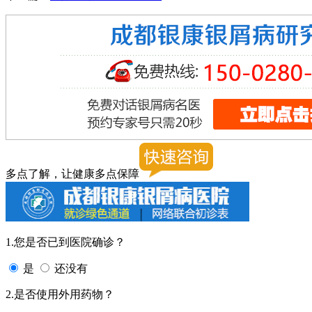
多点了解，让健康多点保障
1.您是否已到医院确诊？
是
还没有
2.是否使用外用药物？