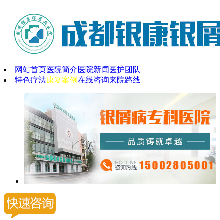
网站首页
医院简介
医院新闻
医护团队
特色疗法
康复案例
在线咨询
来院路线