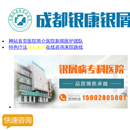
网站首页
医院简介
医院新闻
医护团队
特色疗法
康复案例
在线咨询
来院路线