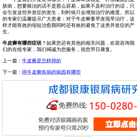
肤病，想要根治的话不是那么容易，如果不及时治疗的话，只
会引发这些并发症的发生，到时候只会增加治疗的难度。所以
的专家们温馨提示广大患者：对于牛皮癣要早发现早治疗，这
样才能有效的缩短治愈期同时还有效的避免了这类并发症的产
生。
牛皮癣有哪些症状
？如果您还有其他的相关问题，欢迎咨询我
们的在线专家，我们竭诚为您服务，祝您早日康复。
上一篇：
牛皮癣是怎样得的
下一篇：
得牛皮癣疾病的病因有哪些