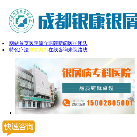
网站首页
医院简介
医院新闻
医护团队
特色疗法
康复案例
在线咨询
来院路线