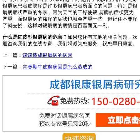
银屑病患者皮肤痒是许多银屑病患者所面临的问题，特别是银
屑病症状严重的冬季，因为天气的干燥使银 屑病的症状更为
严重，而银屑病的瘙痒的症状也就会严重一些，但记住不要痒
了就去挠，这样对银屑病的病情是百害而无一利。
什么是红皮型银屑病的危害
？如果您还有其他的相关问题，欢
迎咨询我们的在线专家，我们竭诚为您服务，祝您早日康复。
上一篇：
谈谈造成银屑病的病因
下一篇：
青春期牛皮癣病因是怎么造成的